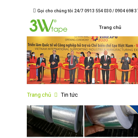
Gọi cho chúng tôi 24/7
0913 554 030 / 0904 698 3
Trang chủ
Trang chủ
Tin tức