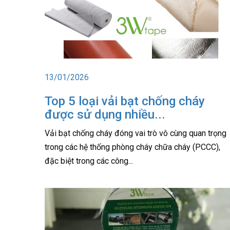
13/01/2026
Top 5 loại vải bạt chống cháy
được sử dụng nhiều...
Vải bạt chống cháy đóng vai trò vô cùng quan trọng
trong các hệ thống phòng cháy chữa cháy (PCCC),
đặc biệt trong các công...