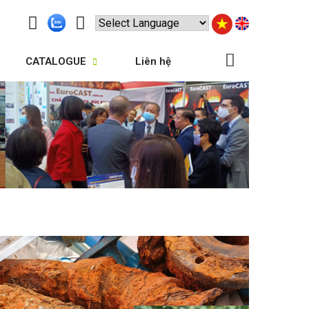
CATALOGUE
Liên hệ